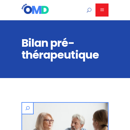
Bilan pré-
thérapeutique