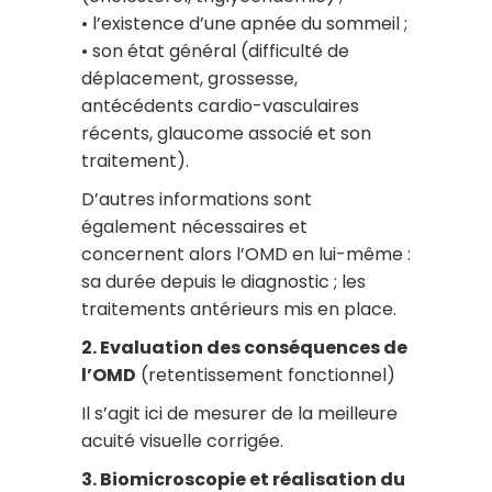
• l’existence d’une apnée du sommeil ;
• son état général (difficulté de
déplacement, grossesse,
antécédents cardio-vasculaires
récents, glaucome associé et son
traitement).
D’autres informations sont
également nécessaires et
concernent alors l’OMD en lui-même :
sa durée depuis le diagnostic ; les
traitements antérieurs mis en place.
2. Evaluation des conséquences de
l’OMD
(retentissement fonctionnel)
Il s’agit ici de mesurer de la meilleure
acuité visuelle corrigée.
3. Biomicroscopie et réalisation du