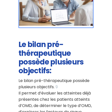
Le bilan pré-
thérapeutique
possède plusieurs
objectifs:
Le bilan pré-thérapeutique possède
plusieurs objectifs.
9
Il permet d’évaluer les atteintes déjà
présentes chez les patients atteints
d’OMD, de déterminer le type d’OMD,
d’explorer les facteurs de risque