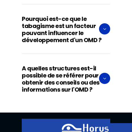
Pourquoi est-ce que le
tabagisme est un facteur
pouvant influencer le
développement d'un OMD ?
A quelles structures est-il
possible de se référer pour
obtenir des conseils ou des
informations sur l'OMD ?