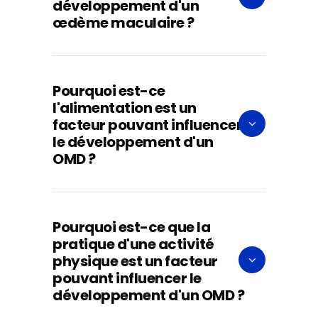
développement d'un
œdème maculaire ?
Pourquoi est-ce
l'alimentation est un
facteur pouvant influencer
le développement d'un
OMD ?
Pourquoi est-ce que la
pratique d'une activité
physique est un facteur
pouvant influencer le
développement d'un OMD ?