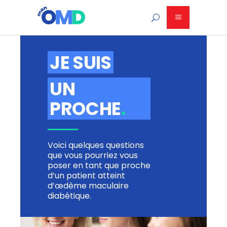
JE SUIS
UN
PROCHE
.
Voici quelques questions
que vous pourriez vous
poser en tant que proche
d’un patient atteint
d’œdème maculaire
diabétique.