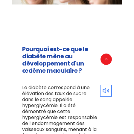
Pourquoi est-ce que le
diabète mène au
développement d'un
œdème maculaire ?
Le diabète correspond à une
élévation des taux de sucre
dans le sang appelée
hyperglycémie. Il a été
démontré que cette
hyperglycémie est responsable
de l’endommagement des
vaisseaux sanguins, menant à la